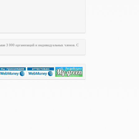
свыше 3 000 организаций и индивидуальных членов. С