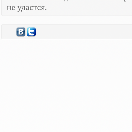
не удастся.