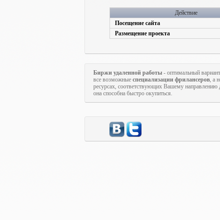
Действие
Посещение сайта
Размещение проекта
Биржи удаленной работы
- оптимальный вариан
все возможные
специализации фрилансеров
, а
ресурсах, соответствующих Вашему направлению д
она способна быстро окупиться.