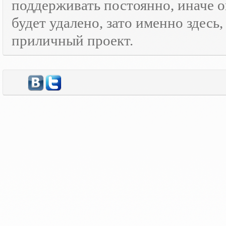
поддерживать постоянно, иначе о
будет удалено, зато именно здесь
приличный проект.