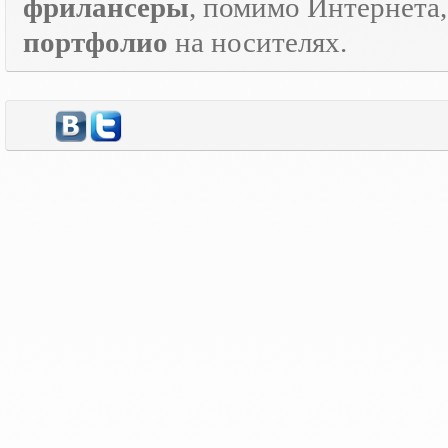
фрилансеры
, помимо Интернета
портфолио
на носителях.