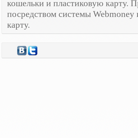
кошельки и пластиковую карту. 
посредством системы Webmoney и
карту.