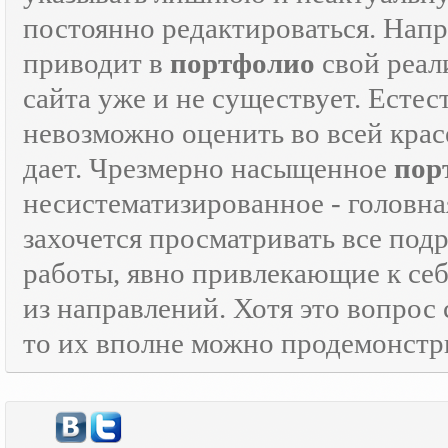
постоянно редактироваться. Напр
приводит в
портфолио
свой реали
сайта уже и не существует. Естес
невозможно оценить во всей крас
дает. Чрезмерно насыщенное
пор
несистематизированное - головна
захочется просматривать все под
работы, явно привлекающие к се
из направлений. Хотя это вопрос
то их вполне можно продемонстр