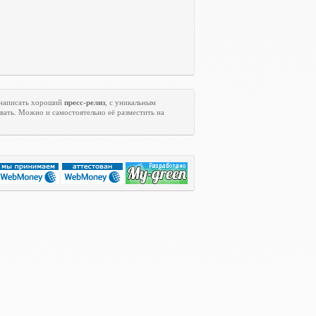
 написать хороший
пресс-релиз
, с уникальным
вать. Можно и самостоятельно её разместить на