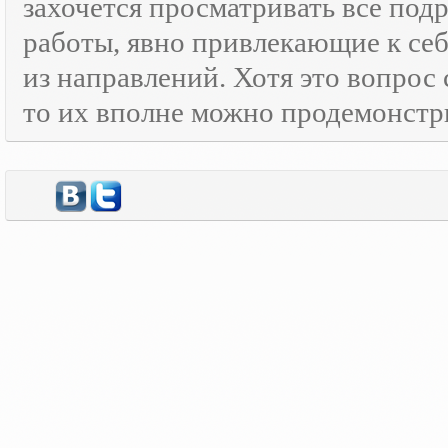
захочется просматривать все под
работы, явно привлекающие к се
из направлений. Хотя это вопрос
то их вполне можно продемонстр