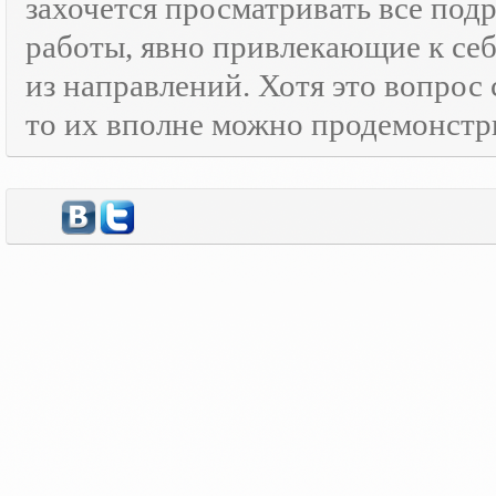
захочется просматривать все под
работы, явно привлекающие к се
из направлений. Хотя это вопрос
то их вполне можно продемонстр