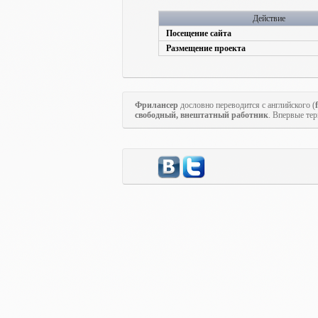
Действие
Посещение сайта
Размещение проекта
Фрилансер
дословно переводится с английского (
свободный, внештатный работник
. Впервые те