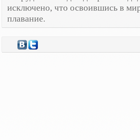
исключено, что освоившись в ми
плавание.