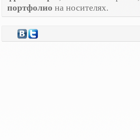
портфолио
на носителях.