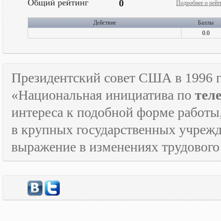
Общий рейтинг
0
Подробнее о рейт
Действие
Баллы
0.0
Президентский совет США в 1996 г
«Национальная инициатива по
тел
интереса к подобной форме работы
в крупных государственных учрежд
выражение в изменениях трудового 