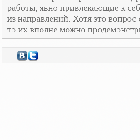
работы, явно привлекающие к се
из направлений. Хотя это вопрос
то их вполне можно продемонстр