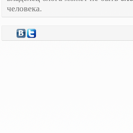
человека.