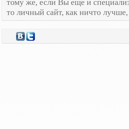
тому же, если Вы еще и специали
то личный сайт, как ничто лучше