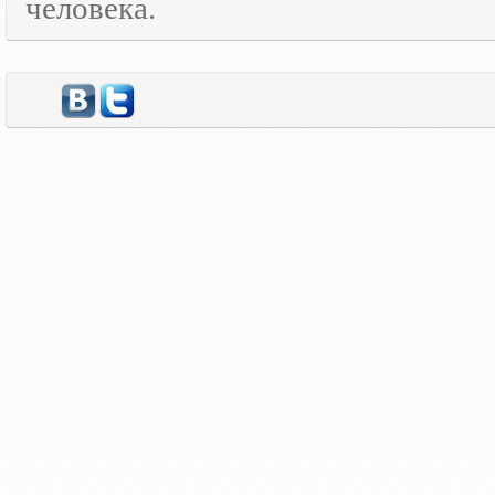
человека.