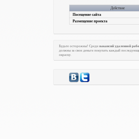
Действие
Посещение сайта
Размещение проекта
Будьте осторожны! Среди
вакансий удаленной раб
должны за свои деньги покупать каждый последующи
окраску.