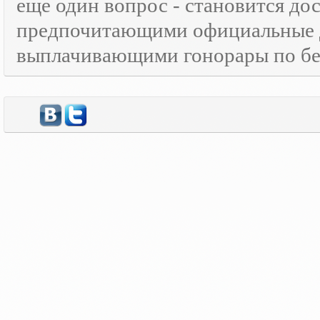
еще один вопрос - становится д
предпочитающими официальные 
выплачивающими гонорары по бе