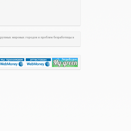
 крупных мировых городов и проблем безработицы в