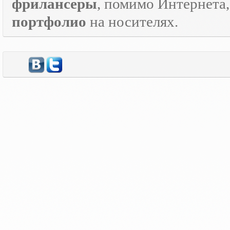
фрилансеры
, помимо Интернета
портфолио
на носителях.