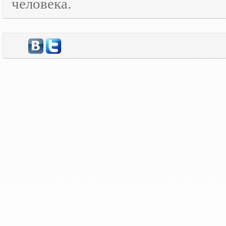
человека.