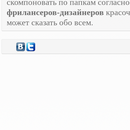
скомпоновать по папкам согласно
фрилансеров-дизайнеров
красо
может сказать обо всем.