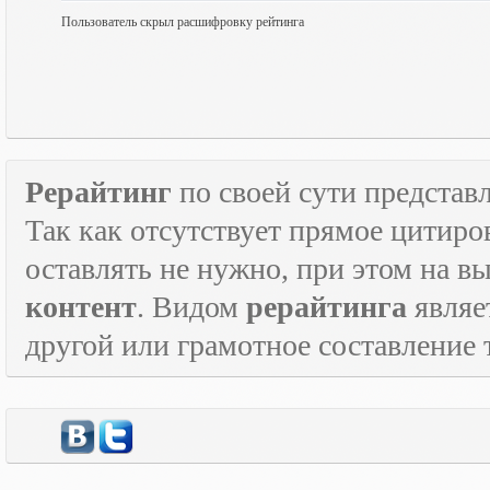
Пользователь скрыл расшифровку рейтинга
Рерайтинг
по своей сути представл
Так как отсутствует прямое цитиро
оставлять не нужно, при этом на в
контент
. Видом
рерайтинга
являе
другой или грамотное составление 