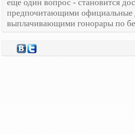
еще один вопрос - становится д
предпочитающими официальные 
выплачивающими гонорары по бе