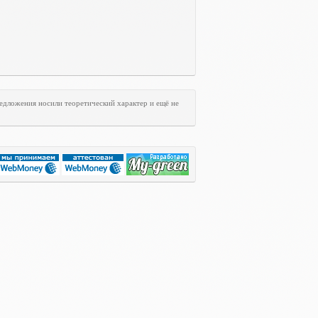
едложения носили теоретический характер и ещё не