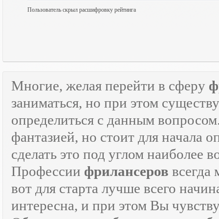
Пользователь скрыл расшифровку рейтинга
Многие, желая перейти в сферу
ф
заниматься, но при этом существ
определиться с данным вопросом
фантазией, но стоит для начала 
сделать это под углом наиболее 
Профессии
фрилансеров
всегда 
вот для старта лучше всего начин
интересна, и при этом Вы чувств