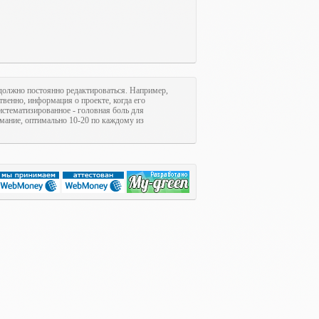
олжно постоянно редактироваться. Например,
ственно, информация о проекте, когда его
систематизированное - головная боль для
имание, оптимально 10-20 по каждому из