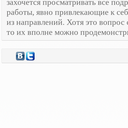
захочется просматривать все под
работы, явно привлекающие к се
из направлений. Хотя это вопрос
то их вполне можно продемонстр