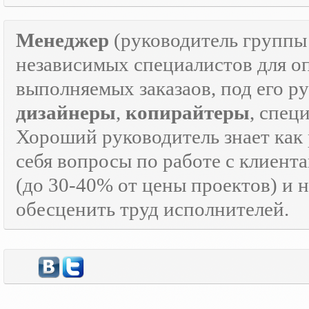
Менеджер
(руководитель групп
независимых специалистов для о
выполняемых заказаов, под его р
дизайнеры
,
копирайтеры
, спец
Хороший руководитель знает как р
себя вопросы по работе с клиента
(до 30-40% от цены проектов) и 
обесценить труд исполнителей.