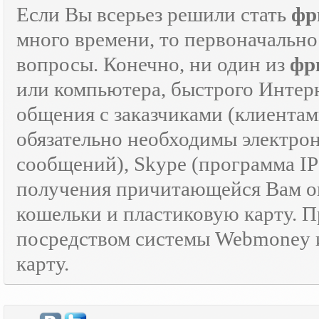
Если Вы всерьез решили стать
фр
много времени, то первоначально
вопросы. Конечно, ни один из
фр
или компьютера, быстрого Интер
общения с заказчиками (клиентам
обязательно необходимы электрон
сообщений), Skype (программа I
получения причитающейся Вам оп
кошельки и пластиковую карту. 
посредством системы Webmoney и
карту.