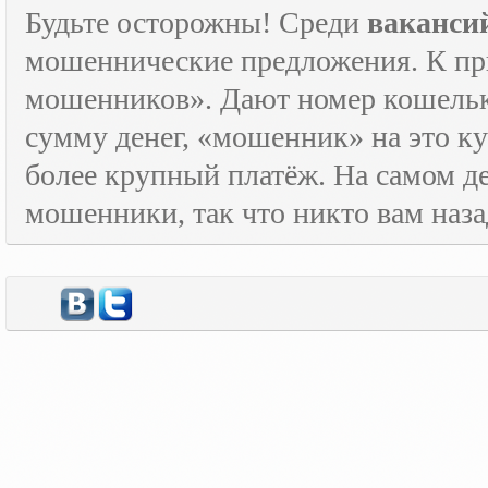
Будьте осторожны! Среди
ваканси
мошеннические предложения. К пр
мошенников». Дают номер кошельк
сумму денег, «мошенник» на это ку
более крупный платёж. На самом де
мошенники, так что никто вам назад