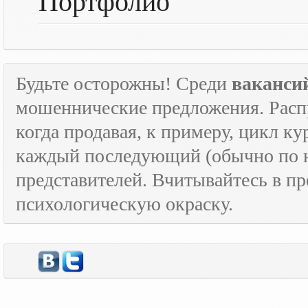
Портфолио
Будьте осторожны! Среди
ваканси
мошеннические предложения. Расп
когда продавая, к примеру, цикл к
каждый последующий (обычно по н
представителей. Вчитывайтесь в пр
психологическую окраску.