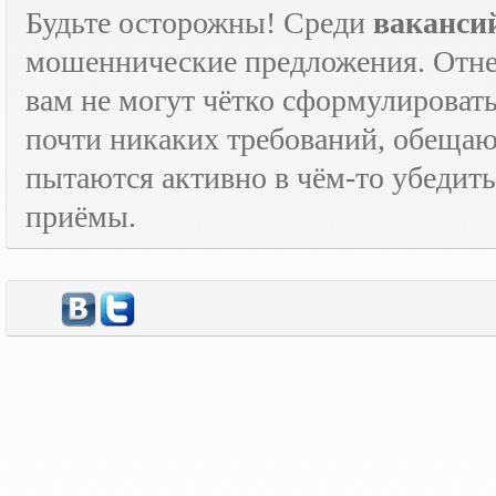
Будьте осторожны! Среди
ваканси
мошеннические предложения. Отне
вам не могут чётко сформулировать
почти никаких требований, обещают
пытаются активно в чём-то убедить
приёмы.