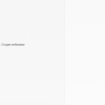
ах. Создаю мобильные