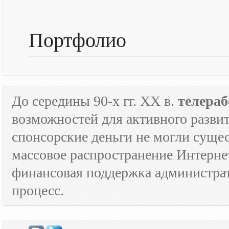
Портфолио
До середины 90-х гг.
XX
в.
телераб
возможностей для активного развит
спонсорские деньги не могли сущес
массовое распространение Интерне
финансовая поддержка администрат
процесс.