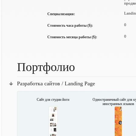
продви
Landin
Специализация:
0
Стоимость часа работы ($):
0
Стоимость месяца работы ($):
Портфолио
Разработка сайтов / Landing Page
Сайт для студии йоги
Одностраничный сайт для к
иностранных языков