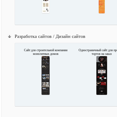
Разработка сайтов / Дизайн сайтов
Сайт для строительной компании
Одностраничный сайт для п
монолитных домов
тортов на заказ