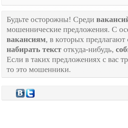
Будьте осторожны! Среди
ваканси
мошеннические предложения. С ос
вакансиям
, в которых предлагают
набирать текст
откуда-нибудь,
соб
Если в таких предложениях с вас т
то это мошенники.