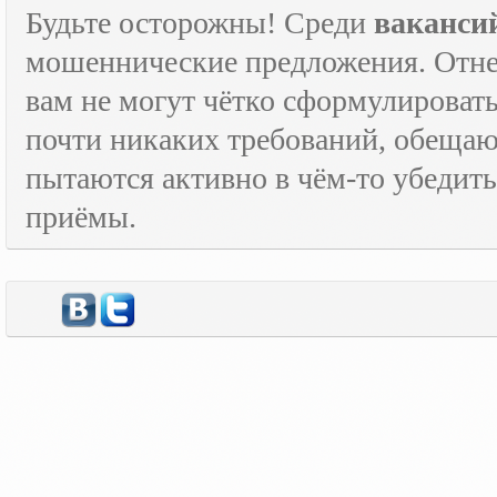
Будьте осторожны! Среди
ваканси
мошеннические предложения. Отне
вам не могут чётко сформулировать
почти никаких требований, обещают
пытаются активно в чём-то убедить
приёмы.