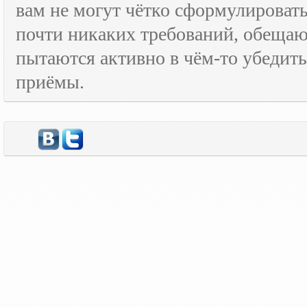
вам не могут чётко сформулировать
почти никаких требований, обещают
пытаются активно в чём-то убедить
приёмы.