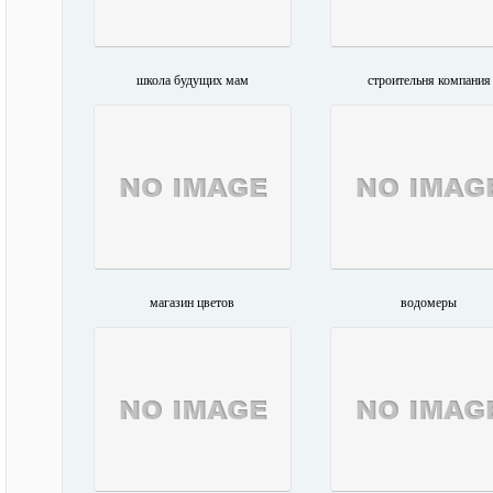
школа будущих мам
строительня компания
магазин цветов
водомеры