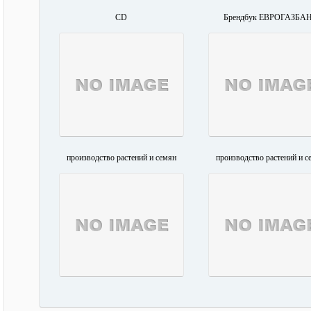
CD
Брендбук ЕВРОГАЗБА
производство растений и семян
производство растений и с