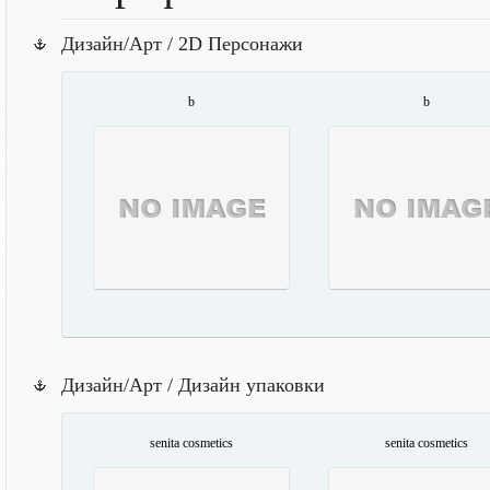
Дизайн/Арт / 2D Персонажи
b
b
Дизайн/Арт / Дизайн упаковки
senita cosmetics
senita cosmetics