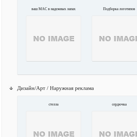
ваш MAC в надежных лапах
Подборка логотипов
Дизайн/Арт / Наружная реклама
стелла
сердючка