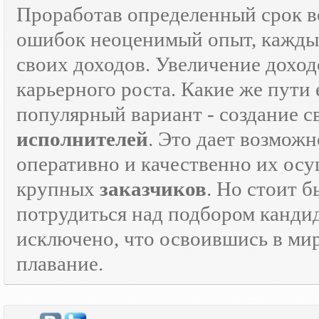
Проработав определенный срок 
ошибок неоценимый опыт, каждый
своих доходов. Увеличение доход
карьерного роста. Какие же пути 
популярный вариант - создание 
исполнителей
. Это дает возможн
оперативно и качественно их осу
крупных
заказчиков
. Но стоит 
потрудиться над подбором кандид
исключено, что освоившись в ми
плавание.