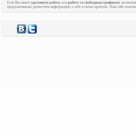
Если Вы ищете
удаленную работу
или
работу со свободным графиком
, незамен
предложениями, разместить информацию о себе и своих проектах. Наш сайт поможе