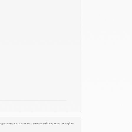
едложения носили теоретический характер и ещё не