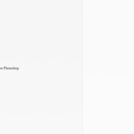
be Photoshop