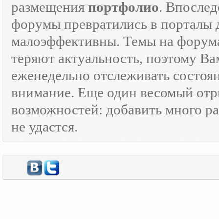
размещения
портфолио
. Впосле
форумы превратились в порталы
малоэффективны. Темы на форумах
теряют актуальность, поэтому Ва
еженедельно отслеживать состоя
внимание. Еще один весомый отр
возможностей: добавить много ра
не удастся.