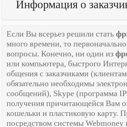
Информация о заказчи
Если Вы всерьез решили стать
фр
много времени, то первоначально
вопросы. Конечно, ни один из
фр
или компьютера, быстрого Интер
общения с заказчиками (клиентам
обязательно необходимы электрон
сообщений), Skype (программа I
получения причитающейся Вам оп
кошельки и пластиковую карту. 
посредством системы Webmoney и