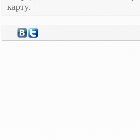
карту.