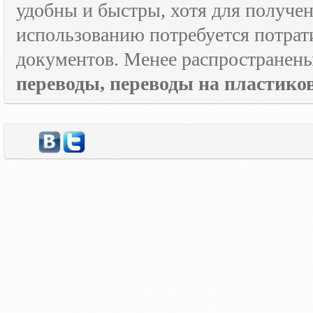
удобны и быстры, хотя для получен
использованию потребуется потрат
документов. Менее распространен
переводы, переводы на пластик