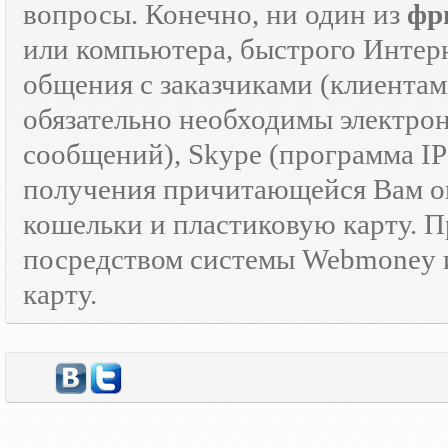
вопросы. Конечно, ни один из
фр
или компьютера, быстрого Интер
общения с заказчиками (клиентам
обязательно необходимы электрон
сообщений), Skype (программа I
получения причитающейся Вам оп
кошельки и пластиковую карту. 
посредством системы Webmoney и
карту.