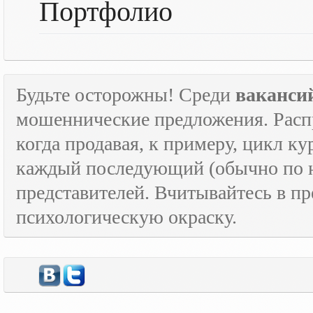
Портфолио
Будьте осторожны! Среди
ваканси
мошеннические предложения. Расп
когда продавая, к примеру, цикл к
каждый последующий (обычно по н
представителей. Вчитывайтесь в пр
психологическую окраску.